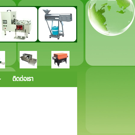
ติดต่อเรา