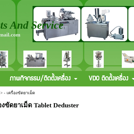
s And Service
mail.com
ภาพกิจกรรม/ติดตั้งเครื่อง
VDO ติดตั้งเครื่อง
>
- เครื่องขัดยาเม็ด
ื่องขัดยาเม็ด Tablet Deduster