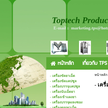
Toptech Product
E-mail : marketing.tps@hot
หน้าหลัก
เกี่ยวกับ TPS
หน้าหลัก
- เครื่องขัดยาเม็ด
- เครื่องขัดแคปซูล
- เคร
- เครื่องบรรจุแคปซูล
- เครื่องนับเม็ดยา
- เครื่องเข้าแผงยา
- เครื่องบรรจุผงลงซอง
- เครื่องตอกยาเม็ด