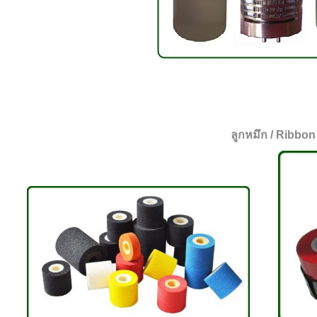
ลูกหมึก / Ribbon