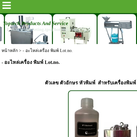
Toptech Products And Service
E-mail : marketing.tps@hotmail.com
หน้าหลัก
>
- อะไหล่เครื่อง พิมพ์ Lot.no.
- อะไหล่เครื่อง พิมพ์ Lot.no.
ตัวเลข ตัวอักษร หัวพิมพ์ สำหรับเครื่องพิมพ์